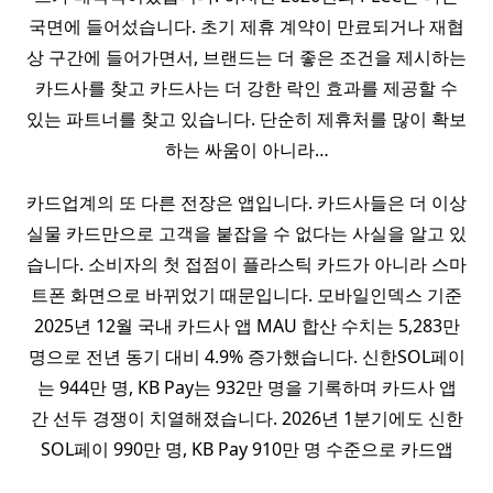
국면에 들어섰습니다. 초기 제휴 계약이 만료되거나 재협
상 구간에 들어가면서, 브랜드는 더 좋은 조건을 제시하는
카드사를 찾고 카드사는 더 강한 락인 효과를 제공할 수
있는 파트너를 찾고 있습니다. 단순히 제휴처를 많이 확보
하는 싸움이 아니라…
카드업계의 또 다른 전장은 앱입니다. 카드사들은 더 이상
실물 카드만으로 고객을 붙잡을 수 없다는 사실을 알고 있
습니다. 소비자의 첫 접점이 플라스틱 카드가 아니라 스마
트폰 화면으로 바뀌었기 때문입니다. 모바일인덱스 기준
2025년 12월 국내 카드사 앱 MAU 합산 수치는 5,283만
명으로 전년 동기 대비 4.9% 증가했습니다. 신한SOL페이
는 944만 명, KB Pay는 932만 명을 기록하며 카드사 앱
간 선두 경쟁이 치열해졌습니다. 2026년 1분기에도 신한
SOL페이 990만 명, KB Pay 910만 명 수준으로 카드앱