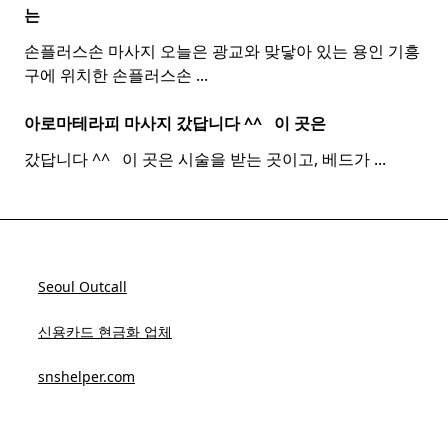
는
손플러스손 마사지 오늘은 광교와 맞닿아 있는 용인 기흥
구에 위치한 손플러스손
...
아로마테라피 마사지 갔답니다 ^^ ​ ​ 이 곳은
갔답니다 ^^ ​ ​ 이 곳은 시술을 받는 곳이고, 베드가
...
Seoul Outcall
신용카드 현금화 업체
snshelper.com