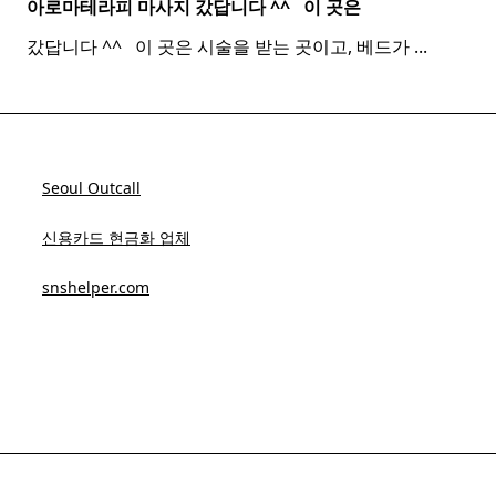
아로마테라피 마사지 갔답니다 ^^ ​ ​ 이 곳은
갔답니다 ^^ ​ ​ 이 곳은 시술을 받는 곳이고, 베드가
...
Seoul Outcall
신용카드 현금화 업체
snshelper.com