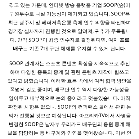
겪고 있는 가운데, 인터넷 방송 플랫폼 기업 SOOP(숲)이
구원투수로 나설 가능성이 제기되고 있습니다. SOOP은
최근 광주시 및 페퍼저축은행 측에 인수 의향을 타진하며
경기장 실사까지 진행한 것으로 알려져, 귀추가 주목됩니
다. 만약 SOOP이 최종 인수자로 결정된다면, 여자
프로
배구
는 기존 7개 구단 체제를 유지할 수 있게 됩니다.
SOOP 관계자는 스포츠 콘텐츠 확장을 지속적으로 추진
하며 다양한 종목의 중계 및 관련 콘텐츠 제작에 힘쓰고
있다고 밝혔습니다. 이러한 흐름 속에서 여러 협력 방안을
폭넓게 검토 중이며, 배구단 인수 역시 다양한 가능성을
열어두고 내부적으로 논의 중이라고 덧붙였습니다. 아직
확정된 사항은 없으나, SOOP의 컨퍼런스 콜에서 관련 논
의가 진행될 것으로 예상됩니다. 아프리카TV에서 사명을
변경한 SOOP은 남자부 우리카드 배구단의 응원 중계 채
널을 담당하는 등 배구계와 인연을 맺어왔습니다. 이번 인