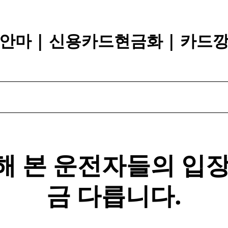
안마 | 신용카드현금화 | 카드
해 본 운전자들의 입장
금 다릅니다.