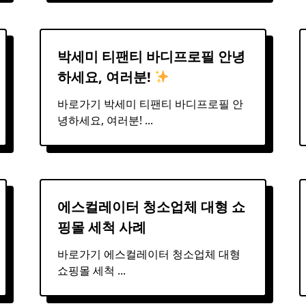
박세미
티팬티
바디프로필 안녕
하세요, 여러분!
바로가기 박세미 티팬티 바디프로필 안
녕하세요, 여러분!
...
에스컬레이터 청소업체 대형
쇼
핑몰
세척 사례
바로가기 에스컬레이터 청소업체 대형
쇼핑몰 세척
...