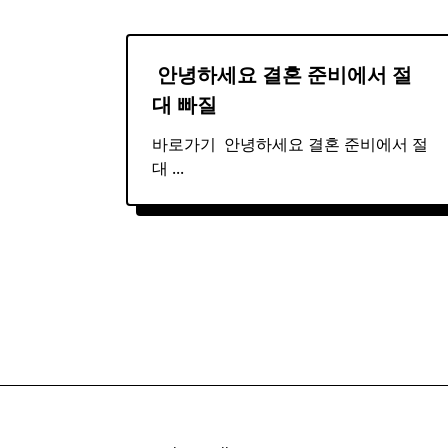
​ 안녕하세요 결혼 준비에서 절
대 빠질
바로가기 ​ 안녕하세요 결혼 준비에서 절
대
...