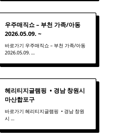
우주매직쇼 – 부천 가족/아동
2026.05.09. ~
바로가기 우주매직쇼 – 부천 가족/아동
2026.05.09.
...
헤리티지글램핑 ​ • 경남
창원
시
마산합포구
바로가기 헤리티지글램핑 ​ • 경남 창원
시
...