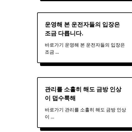
운영해 본 운전자들의 입장은
조금 다릅니다.
바로가기 운영해 본 운전자들의 입장은
조금
...
관리를 소홀히 해도 금방 인상
이 덥수룩해
바로가기 관리를 소홀히 해도 금방 인상
이
...