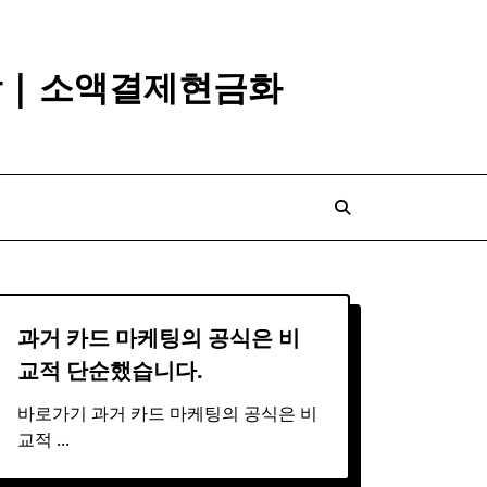
깡 | 소액결제현금화
과거 카드 마케팅의 공식은 비
교적 단순했습니다.
바로가기 과거 카드 마케팅의 공식은 비
교적
...