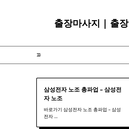
Skip
to
content
출장마사지 | 출장
삼성
전자 노조 총파업 –
삼성
전
자 노조
바로가기 삼성전자 노조 총파업 – 삼성
전자
...